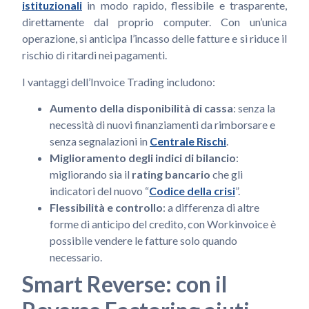
istituzionali
in modo rapido, flessibile e trasparente,
direttamente dal proprio computer. Con un’unica
operazione, si anticipa l’incasso delle fatture e si riduce il
rischio di ritardi nei pagamenti.
I vantaggi dell’Invoice Trading includono:
Aumento della disponibilità di cassa
: senza la
necessità di nuovi finanziamenti da rimborsare e
senza segnalazioni in
Centrale Rischi
.
Miglioramento degli indici di bilancio
:
migliorando sia il
rating bancario
che gli
indicatori del nuovo “
Codice della crisi
”.
Flessibilità e controllo
: a differenza di altre
forme di anticipo del credito, con Workinvoice è
possibile vendere le fatture solo quando
necessario.
Smart Reverse: con il