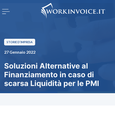
STORIE D’IMPRESA
27 Gennaio 2022
Soluzioni Alternative al
Finanziamento in caso di
scarsa Liquidità per le PMI