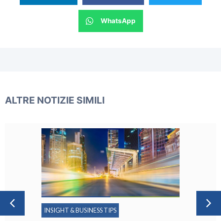
WhatsApp
ALTRE NOTIZIE SIMILI
INSIGHT & BUSINESS TIPS