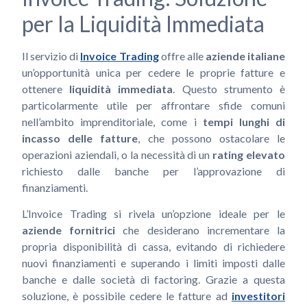
per la Liquidità Immediata
Il servizio di
Invoice Trading
offre alle
aziende italiane
un’opportunità unica per cedere le proprie fatture e
ottenere
liquidità immediata
. Questo strumento è
particolarmente utile per affrontare sfide comuni
nell’ambito imprenditoriale, come i
tempi lunghi di
incasso delle fatture
, che possono ostacolare le
operazioni aziendali, o la necessità di un
rating elevato
richiesto dalle banche per l’approvazione di
finanziamenti.
L’Invoice Trading si rivela un’opzione ideale per le
aziende fornitrici
che desiderano incrementare la
propria disponibilità di cassa, evitando di richiedere
nuovi finanziamenti e superando i limiti imposti dalle
banche e dalle società di factoring. Grazie a questa
soluzione, è possibile cedere le fatture ad
investitori