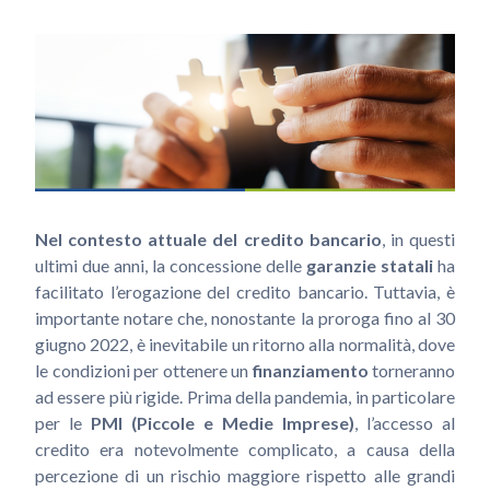
Nel contesto attuale del credito bancario
, in questi
ultimi due anni, la concessione delle
garanzie statali
ha
facilitato l’erogazione del credito bancario. Tuttavia, è
importante notare che, nonostante la proroga fino al 30
giugno 2022, è inevitabile un ritorno alla normalità, dove
le condizioni per ottenere un
finanziamento
torneranno
ad essere più rigide. Prima della pandemia, in particolare
per le
PMI (Piccole e Medie Imprese)
, l’accesso al
credito era notevolmente complicato, a causa della
percezione di un rischio maggiore rispetto alle grandi