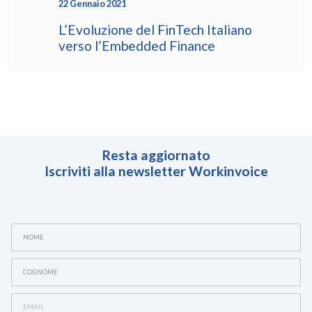
22 Gennaio 2021
L’Evoluzione del FinTech Italiano
verso l’Embedded Finance
Resta aggiornato
Iscriviti alla newsletter Workinvoice