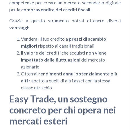
competenze per creare un mercato secondario digitale
per la
compravendita dei crediti fiscali
.
Grazie a questo strumento potrai ottenere diversi
vantaggi:
Venderai il tuo credito a
prezzi di scambio
migliori
rispetto ai canali tradizionali
Il valore dei crediti
che acquisti
non viene
impattato dalle fluttuazioni
del mercato
azionario
Otterrai
rendimenti annui potenzialmente più
alti
rispetto a quelli di altri asset con la stessa
classe di rischio
Easy Trade, un sostegno
concreto per chi opera nei
mercati esteri