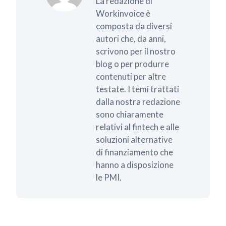
La redazione di
Workinvoice è
composta da diversi
autori che, da anni,
scrivono per il nostro
blog o per produrre
contenuti per altre
testate. I temi trattati
dalla nostra redazione
sono chiaramente
relativi al fintech e alle
soluzioni alternative
di finanziamento che
hanno a disposizione
le PMI.