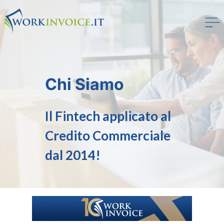
Chi Siamo
Il Fintech applicato al
Credito Commerciale
dal 2014!