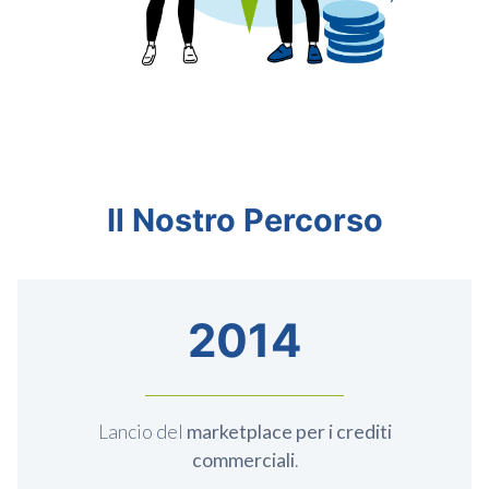
Il Nostro Percorso
2014
Lancio del
marketplace per i crediti
commerciali
.