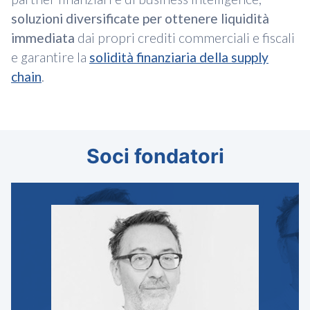
soluzioni diversificate per ottenere liquidità
immediata
dai propri crediti commerciali e fiscali
e garantire la
solidità finanziaria della supply
chain
.
Soci fondatori