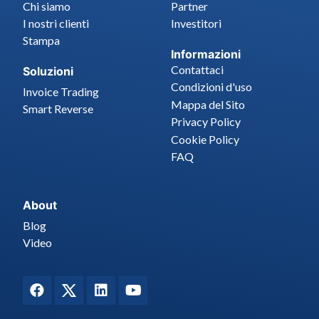
Chi siamo
Partner
I nostri clienti
Investitori
Stampa
Informazioni
Contattaci
Soluzioni
Condizioni d'uso
Invoice Trading
Mappa del Sito
Smart Reverse
Privacy Policy
Cookie Policy
FAQ
About
Blog
Video