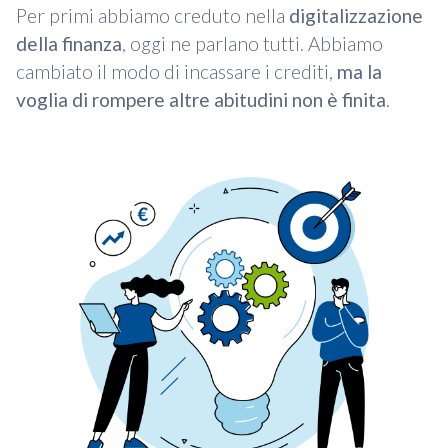
Per primi abbiamo creduto nella
digitalizzazione
della finanza
, oggi ne parlano tutti. Abbiamo
cambiato il modo di incassare i crediti,
ma la
voglia di rompere altre abitudini non è finita
.