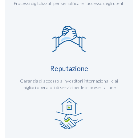
Processi digitalizzati per semplificare l’accesso degli utenti
Reputazione
Garanzia di accesso a investitori internazionali e ai
migliori operatori di servizi per le imprese italiane