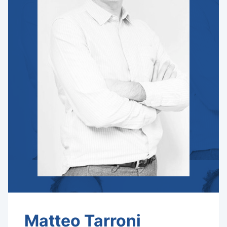
Matteo Tarroni