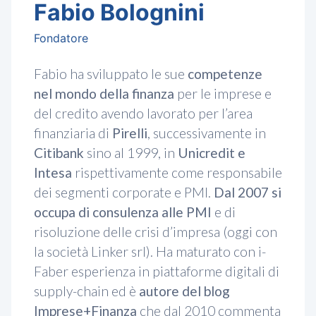
Fabio Bolognini
Fondatore
Fabio ha sviluppato le sue
competenze
nel mondo della finanza
per le imprese e
del credito avendo lavorato per l’area
finanziaria di
Pirelli
, successivamente in
Citibank
sino al 1999, in
Unicredit e
Intesa
rispettivamente come responsabile
dei segmenti corporate e PMI.
Dal 2007 si
occupa di consulenza alle PMI
e di
risoluzione delle crisi d’impresa (oggi con
la società Linker srl). Ha maturato con i-
Faber esperienza in piattaforme digitali di
supply-chain ed è
autore del blog
Imprese+Finanza
che dal 2010 commenta