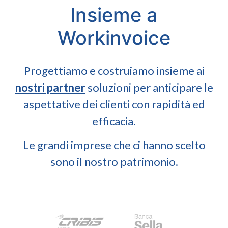
Insieme a
Workinvoice
Progettiamo e costruiamo insieme ai
nostri partner
soluzioni per anticipare le
aspettative dei clienti con rapidità ed
efficacia.
Le grandi imprese che ci hanno scelto
sono il nostro patrimonio.