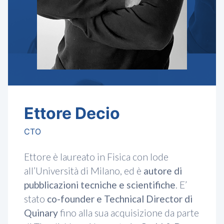
Ettore Decio
CTO
Ettore è laureato in Fisica con lode
all’Università di Milano, ed è
autore di
pubblicazioni tecniche e scientifiche
. E’
stato
co-founder e Technical Director di
Quinary
fino alla sua acquisizione da parte