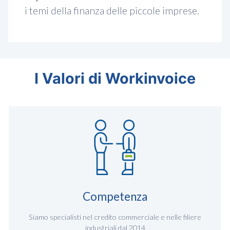
i temi della finanza delle piccole imprese.
I Valori di Workinvoice
Competenza
Siamo specialisti nel credito commerciale e nelle filiere
industriali dal 2014