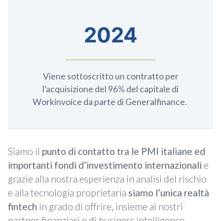
2024
Viene sottoscritto un contratto per
l’acquisizione del 96% del capitale di
Workinvoice da parte di Generalfinance.
Siamo il
punto di contatto tra le PMI italiane ed
importanti fondi d’investimento internazionali
e
grazie alla nostra esperienza in analisi del rischio
e alla tecnologia proprietaria
siamo l’unica realtà
fintech
in grado di offrire, insieme ai nostri
partner finanziari e di business intelligence,