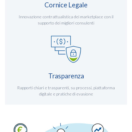
Cornice Legale
Innovazione contrattualistica dei marketplace con il
supporto dei migliori consulenti
Trasparenza
Rapporti chiari e trasparenti, su processi, piattaforma
digitale e pratiche di evasione