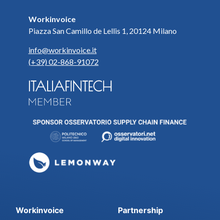
Workinvoice
Piazza San Camillo de Lellis 1, 20124 Milano
info@workinvoice.it
(+39) 02-868-91072
Workinvoice
Partnership