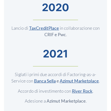
2020
Lancio di
TaxCreditPlace
in collaborazione con
CRIF e Pwc
.
2021
Siglati i primi due accordi di Factoring-as-a-
Service con
Banca Sella
e
Azimut Marketplace
.
Accordo di investimento con
River Rock
.
Adesione a
Azimut Marketplace
.