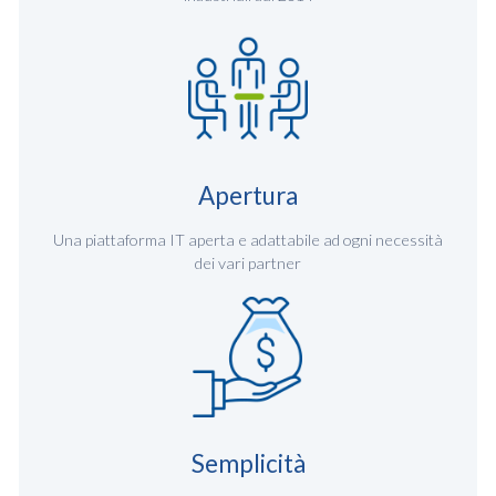
Apertura
Una piattaforma IT aperta e adattabile ad ogni necessità
dei vari partner
Semplicità