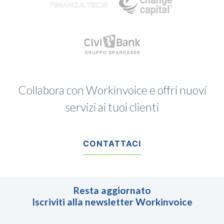
Collabora con Workinvoice e offri nuovi
servizi ai tuoi clienti
CONTATTACI
Resta aggiornato
Iscriviti alla newsletter Workinvoice