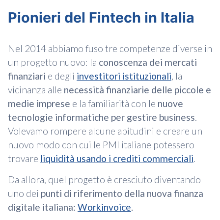
Pionieri del Fintech in Italia
Nel 2014 abbiamo fuso tre competenze diverse in
un progetto nuovo: la
conoscenza dei mercati
finanziari
e degli
investitori istituzionali
, la
vicinanza alle
necessità finanziarie delle piccole e
medie imprese
e la familiarità con le
nuove
tecnologie informatiche per gestire business
.
Volevamo rompere alcune abitudini e creare un
nuovo modo con cui le PMI italiane potessero
trovare
liquidità usando i crediti commerciali
.
Da allora, quel progetto è cresciuto diventando
uno dei
punti di riferimento della nuova finanza
digitale italiana:
Workinvoice
.