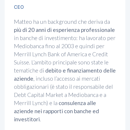
CEO
Matteo ha un background che deriva da
più di 20 anni di esperienza professionale
in banche di investimento: ha lavorato per
Mediobanca fino al 2003 e quindi per
Merrill Lynch Bank of America e Credit
Suisse. L’ambito principale sono state le
tematiche di
debito e finanziamento delle
aziende
, incluso l’accesso ai mercati
obbligazionari (è stato il responsabile del
Debt Capital Market a Mediobanca e a
Merrill Lynch) e la
consulenza alle
aziende nei rapporti con banche ed
investitori
.