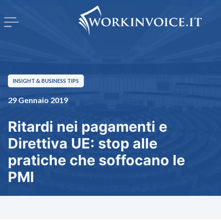
INSIGHT & BUSINESS TIPS
29 Gennaio 2019
Ritardi nei pagamenti e
Direttiva UE: stop alle
pratiche che soffocano le
PMI