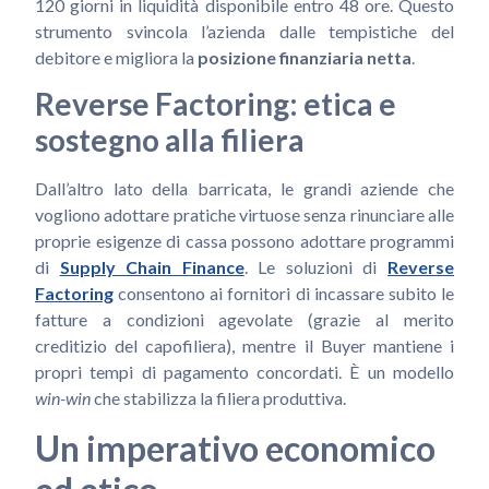
120 giorni in liquidità disponibile entro 48 ore. Questo
strumento svincola l’azienda dalle tempistiche del
debitore e migliora la
posizione finanziaria netta
.
Reverse Factoring: etica e
sostegno alla filiera
Dall’altro lato della barricata, le grandi aziende che
vogliono adottare pratiche virtuose senza rinunciare alle
proprie esigenze di cassa possono adottare programmi
di
Supply Chain Finance
. Le soluzioni di
Reverse
Factoring
consentono ai fornitori di incassare subito le
fatture a condizioni agevolate (grazie al merito
creditizio del capofiliera), mentre il Buyer mantiene i
propri tempi di pagamento concordati. È un modello
win-win
che stabilizza la filiera produttiva.
Un imperativo economico