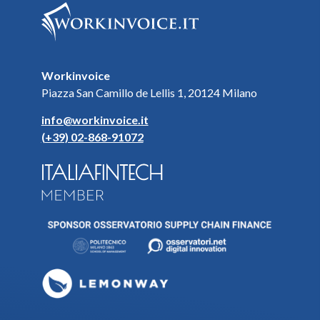
Workinvoice
Piazza San Camillo de Lellis 1, 20124 Milano
info@workinvoice.it
(+39) 02-868-91072