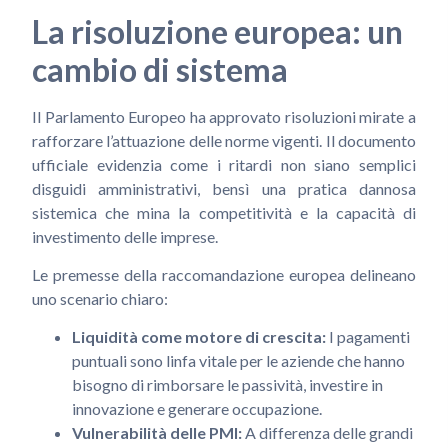
La risoluzione europea: un
cambio di sistema
Il Parlamento Europeo ha approvato risoluzioni mirate a
rafforzare l’attuazione delle norme vigenti. Il documento
ufficiale evidenzia come i ritardi non siano semplici
disguidi amministrativi, bensì una pratica dannosa
sistemica che mina la competitività e la capacità di
investimento delle imprese.
Le premesse della raccomandazione europea delineano
uno scenario chiaro:
Liquidità come motore di crescita:
I pagamenti
puntuali sono linfa vitale per le aziende che hanno
bisogno di rimborsare le passività, investire in
innovazione e generare occupazione.
Vulnerabilità delle PMI:
A differenza delle grandi