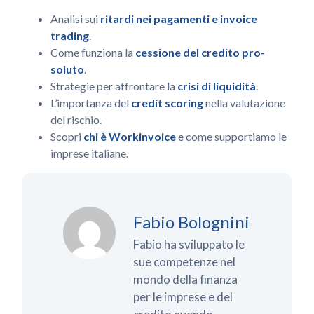
Analisi sui
ritardi nei pagamenti e invoice
trading
.
Come funziona la
cessione del credito pro-
soluto
.
Strategie per affrontare la
crisi di liquidità
.
L’importanza del
credit scoring
nella valutazione
del rischio.
Scopri
chi è Workinvoice
e come supportiamo le
imprese italiane.
Fabio Bolognini
Fabio ha sviluppato le
sue competenze nel
mondo della finanza
per le imprese e del