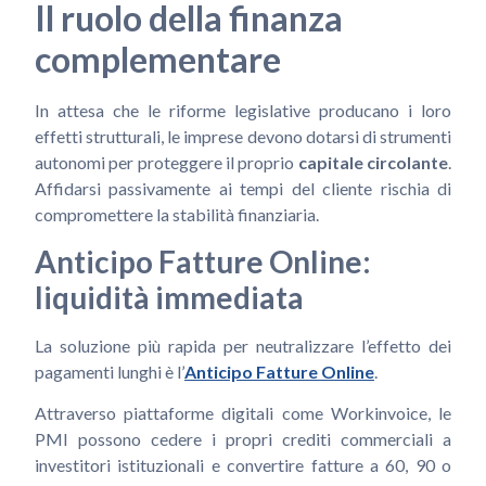
Il ruolo della finanza
complementare
In attesa che le riforme legislative producano i loro
effetti strutturali, le imprese devono dotarsi di strumenti
autonomi per proteggere il proprio
capitale circolante
.
Affidarsi passivamente ai tempi del cliente rischia di
compromettere la stabilità finanziaria.
Anticipo Fatture Online:
liquidità immediata
La soluzione più rapida per neutralizzare l’effetto dei
pagamenti lunghi è l’
Anticipo Fatture Online
.
Attraverso piattaforme digitali come Workinvoice, le
PMI possono cedere i propri crediti commerciali a
investitori istituzionali e convertire fatture a 60, 90 o