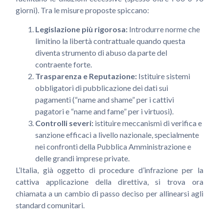
giorni). Tra le misure proposte spiccano:
Legislazione più rigorosa:
Introdurre norme che
limitino la libertà contrattuale quando questa
diventa strumento di abuso da parte del
contraente forte.
Trasparenza e Reputazione:
Istituire sistemi
obbligatori di pubblicazione dei dati sui
pagamenti (“name and shame” per i cattivi
pagatori e “name and fame” per i virtuosi).
Controlli severi:
istituire meccanismi di verifica e
sanzione efficaci a livello nazionale, specialmente
nei confronti della Pubblica Amministrazione e
delle grandi imprese private.
L’Italia, già oggetto di procedure d’infrazione per la
cattiva applicazione della direttiva, si trova ora
chiamata a un cambio di passo deciso per allinearsi agli
standard comunitari.