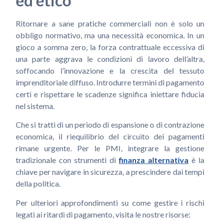
ed etico
Ritornare a sane pratiche commerciali non è solo un
obbligo normativo, ma una necessità economica. In un
gioco a somma zero, la forza contrattuale eccessiva di
una parte aggrava le condizioni di lavoro dell’altra,
soffocando l’innovazione e la crescita del tessuto
imprenditoriale diffuso. Introdurre termini di pagamento
certi e rispettare le scadenze significa iniettare fiducia
nel sistema.
Che si tratti di un periodo di espansione o di contrazione
economica, il riequilibrio del circuito dei pagamenti
rimane urgente. Per le PMI, integrare la gestione
tradizionale con strumenti di
finanza alternativa
è la
chiave per navigare in sicurezza, a prescindere dai tempi
della politica.
Per ulteriori approfondimenti su come gestire i rischi
legati ai ritardi di pagamento, visita le nostre risorse: