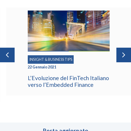
INSIGHT & BUSINESS TIPS
22 Gennaio 2021
L’Evoluzione del FinTech Italiano
verso l’Embedded Finance
Resta aggiornato