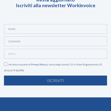
Iscriviti alla newsletter Workinvoice
Ho letto e accetto la
Privacy Policy
ai sensi degli articoli 13 e 14 del Regolamento UE
2016/679 (GDPR)
ISCRIVITI