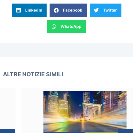
LinkedIn
Facebook
Twitter
WhatsApp
ALTRE NOTIZIE SIMILI