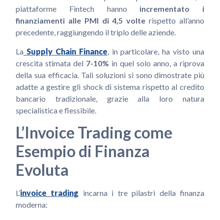
piattaforme Fintech hanno
incrementato i
finanziamenti alle PMI di 4,5 volte
rispetto all’anno
precedente, raggiungendo il triplo delle aziende.
La
Supply Chain Finance
, in particolare, ha visto una
crescita stimata del
7-10%
in quel solo anno, a riprova
della sua efficacia. Tali soluzioni si sono dimostrate più
adatte a gestire gli shock di sistema rispetto al credito
bancario tradizionale, grazie alla loro natura
specialistica e flessibile.
L’Invoice Trading come
Esempio di Finanza
Evoluta
L’
invoice trading
incarna i tre pilastri della finanza
moderna: