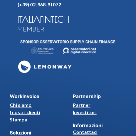
(+39) 02-868-91072
Workinvoice
Partnership
Chi siamo
Partner
I nostri clienti
Investitori
Stampa
Informazioni
Contattaci
Soluzioni