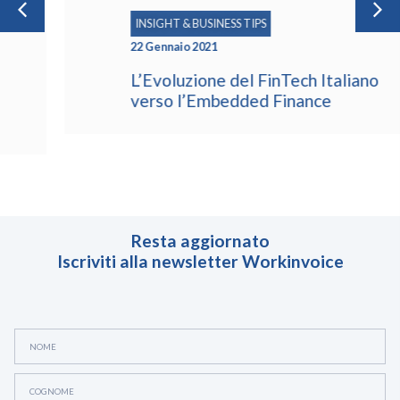
INSIGHT & BUSINESS TIPS
22 Gennaio 2021
L’Evoluzione del FinTech Italiano
verso l’Embedded Finance
Resta aggiornato
Iscriviti alla newsletter Workinvoice