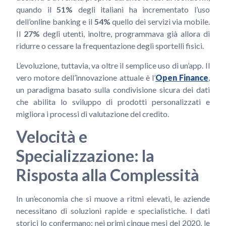
quando il
51%
degli italiani ha incrementato l’uso
dell’online banking e il
54%
quello dei servizi via mobile.
Il
27%
degli utenti, inoltre, programmava già allora di
ridurre o cessare la frequentazione degli sportelli fisici.
L’evoluzione, tuttavia, va oltre il semplice uso di un’app. Il
vero motore dell’innovazione attuale è l’
Open Finance
,
un paradigma basato sulla condivisione sicura dei dati
che abilita lo sviluppo di prodotti personalizzati e
migliora i processi di valutazione del credito.
Velocità e
Specializzazione: la
Risposta alla Complessità
In un’economia che si muove a ritmi elevati, le aziende
necessitano di soluzioni rapide e specialistiche. I dati
storici lo confermano: nei primi cinque mesi del 2020, le