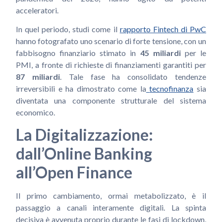
acceleratori.
In quel periodo, studi come il
rapporto Fintech di PwC
hanno fotografato uno scenario di forte tensione, con un
fabbisogno finanziario stimato in
45 miliardi
per le
PMI, a fronte di richieste di finanziamenti garantiti per
87 miliardi
. Tale fase ha consolidato tendenze
irreversibili e ha dimostrato come la
tecnofinanza
sia
diventata una componente strutturale del sistema
economico.
La Digitalizzazione:
dall’Online Banking
all’Open Finance
Il primo cambiamento, ormai metabolizzato, è il
passaggio a canali interamente digitali. La spinta
decisiva è avvenuta proprio durante le fasi di lockdown,