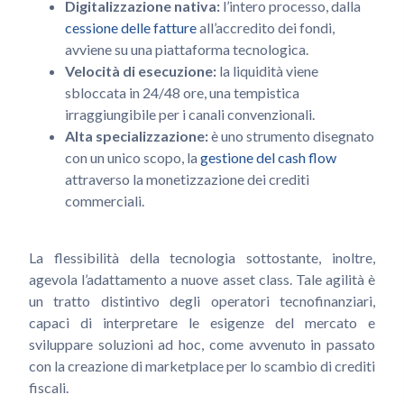
Digitalizzazione nativa:
l’intero processo, dalla
cessione delle fatture
all’accredito dei fondi,
avviene su una piattaforma tecnologica.
Velocità di esecuzione:
la liquidità viene
sbloccata in 24/48 ore, una tempistica
irraggiungibile per i canali convenzionali.
Alta specializzazione:
è uno strumento disegnato
con un unico scopo, la
gestione del cash flow
attraverso la monetizzazione dei crediti
commerciali.
La flessibilità della tecnologia sottostante, inoltre,
agevola l’adattamento a nuove asset class. Tale agilità è
un tratto distintivo degli operatori tecnofinanziari,
capaci di interpretare le esigenze del mercato e
sviluppare soluzioni ad hoc, come avvenuto in passato
con la creazione di marketplace per lo scambio di crediti
fiscali.