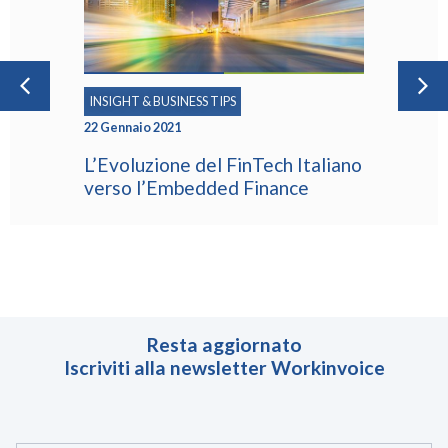
INSIGHT & BUSINESS TIPS
22 Gennaio 2021
L’Evoluzione del FinTech Italiano
verso l’Embedded Finance
Resta aggiornato
Iscriviti alla newsletter Workinvoice