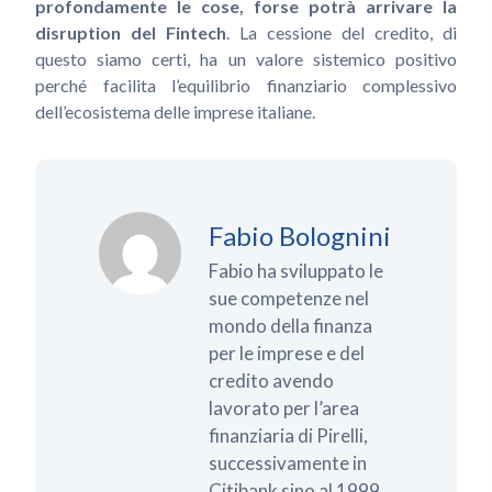
profondamente le cose, forse potrà arrivare la
disruption del Fintech
. La cessione del credito, di
questo siamo certi, ha un valore sistemico positivo
perché facilita l’equilibrio finanziario complessivo
dell’ecosistema delle imprese italiane.
Fabio Bolognini
Fabio ha sviluppato le
sue competenze nel
mondo della finanza
per le imprese e del
credito avendo
lavorato per l’area
finanziaria di Pirelli,
successivamente in
Citibank sino al 1999,