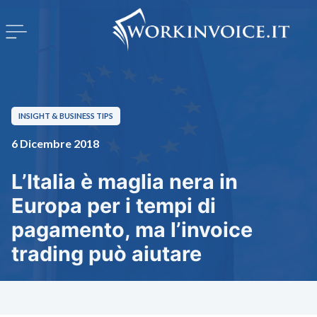
INSIGHT & BUSINESS TIPS
6 Dicembre 2018
L’Italia è maglia nera in
Europa per i tempi di
pagamento, ma l’invoice
trading può aiutare