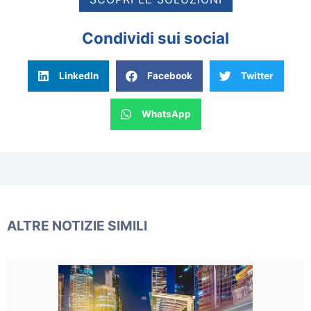
Condividi sui social
LinkedIn
Facebook
Twitter
WhatsApp
ALTRE NOTIZIE SIMILI