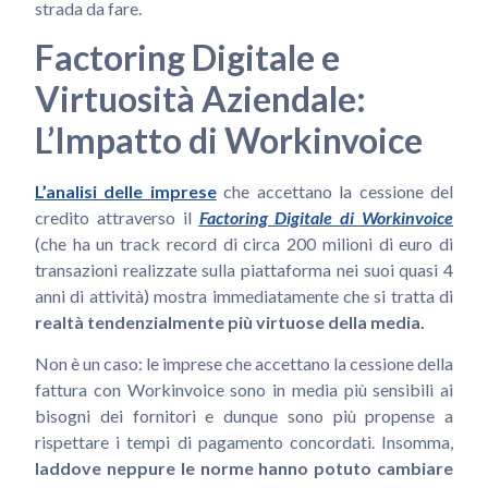
strada da fare.
Factoring Digitale e
Virtuosità Aziendale:
L’Impatto di Workinvoice
L’analisi delle imprese
che accettano la cessione del
credito attraverso il
Factoring Digitale di Workinvoice
(che ha un track record di circa 200 milioni di euro di
transazioni realizzate sulla piattaforma nei suoi quasi 4
anni di attività) mostra immediatamente che si tratta di
realtà
tendenzialmente più virtuose della media.
Non è un caso: le imprese che accettano la cessione della
fattura con Workinvoice sono in media più sensibili ai
bisogni dei fornitori e dunque sono più propense a
rispettare i tempi di pagamento concordati. Insomma,
laddove neppure le norme hanno potuto cambiare