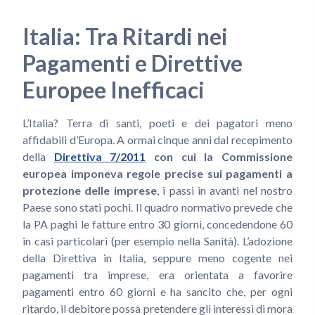
Italia: Tra Ritardi nei
Pagamenti e Direttive
Europee Inefficaci
L’Italia? Terra di santi, poeti e dei pagatori meno
affidabili d’Europa. A ormai cinque anni dal recepimento
della
Direttiva 7/2011
con cui la Commissione
europea imponeva regole precise sui pagamenti a
protezione delle imprese
, i passi in avanti nel nostro
Paese sono stati pochi. Il quadro normativo prevede che
la PA paghi le fatture entro 30 giorni, concedendone 60
in casi particolari (per esempio nella Sanità). L’adozione
della Direttiva in Italia, seppure meno cogente nei
pagamenti tra imprese, era orientata a favorire
pagamenti entro 60 giorni e ha sancito che, per ogni
ritardo, il debitore possa pretendere gli interessi di mora