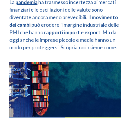
La
pandemia
ha trasmesso incertezza ai mercati
finanziari e le oscillazioni delle valute sono
diventate ancora meno prevedibili. Il
movimento
dei cambi
può erodere il margine industriale delle
PMI che hanno
rapporti import e export
. Ma da
oggi anche le imprese piccole e medie hanno un
modo per proteggersi. Scopriamo insieme come.