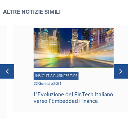
ALTRE NOTIZIE SIMILI
INSIGHT & BUSINESS TIPS
22 Gennaio 2021
L’Evoluzione del FinTech Italiano
verso l’Embedded Finance