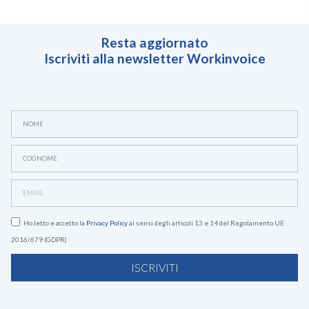
Resta aggiornato
Iscriviti alla newsletter Workinvoice
Ho letto e accetto la
Privacy Policy
ai sensi degli articoli 13 e 14 del Regolamento UE
2016/679 (GDPR)
ISCRIVITI