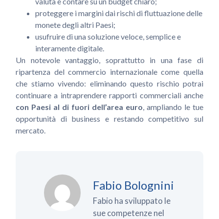
valuta e contare su un budget chiaro;
proteggere i margini dai rischi di fluttuazione delle
monete degli altri Paesi;
usufruire di una soluzione veloce, semplice e
interamente digitale.
Un notevole vantaggio, soprattutto in una fase di
ripartenza del commercio internazionale come quella
che stiamo vivendo: eliminando questo rischio potrai
continuare a intraprendere rapporti commerciali anche
con Paesi al di fuori dell’area euro
, ampliando le tue
opportunità di business e restando competitivo sul
mercato.
Fabio Bolognini
Fabio ha sviluppato le
sue competenze nel