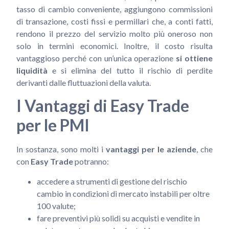
tasso di cambio conveniente, aggiungono commissioni
di transazione, costi fissi e permillari che, a conti fatti,
rendono il prezzo del servizio molto più oneroso non
solo in termini economici. Inoltre, il costo risulta
vantaggioso perché con un’unica operazione
si ottiene
liquidità
e si elimina del tutto il rischio di perdite
derivanti dalle fluttuazioni della valuta.
I Vantaggi di Easy Trade
per le PMI
In sostanza, sono molti i
vantaggi per le aziende
, che
con
Easy Trade
potranno:
accedere a strumenti di gestione del rischio
cambio in condizioni di mercato instabili per oltre
100 valute;
fare preventivi più solidi su acquisti e vendite in