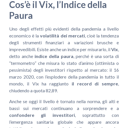
Cos’è il Vix, l’Indice della
Paura
Uno degli effetti più evidenti della pandemia a livello
economico è la
volatilità dei mercati
, cioè la tendenza
degli strumenti finanziari a variazioni brusche e
imprevedibili. Esiste anche un indice per misurarlo, il
Vix
,
detto anche
indice della paura
, perché è una sorta di
“termometro” che misura lo stato d’animo (ottimista o
pessimista) degli investitori rispetto al mercato: il 16
marzo 2020, con l’esplodere della pandemia in tutto il
mondo, il Vix ha raggiunto
il record di sempre
,
chiudendo a quota 82,89.
Anche se oggi il livello è tornato nella norma, gli alti e
bassi sui mercati continuano a sorprendere e a
confondere gli investitori
, soprattutto con
l’emergenza sanitaria globale che appare ancora