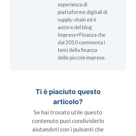
esperienza di
piattaforme digitali di
supply-chain ed è
autore del blog
Imprese+Finanza che
dal 2010 commenta i
temi della finanza
delle piccole imprese.
Ti è piaciuto questo
articolo?
Se hai trovato utile questo
contenuto puoi condividerlo
aiutandoti con i pulsanti che