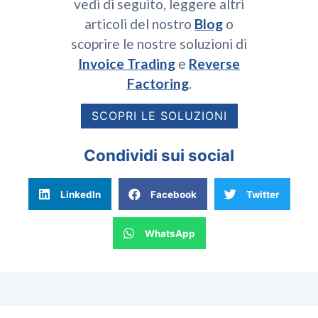
vedi di seguito, leggere altri
articoli del nostro
Blog
o
scoprire le nostre soluzioni di
Invoice Trading
e
Reverse
Factoring
.
SCOPRI LE SOLUZIONI
Condividi sui social
LinkedIn
Facebook
Twitter
WhatsApp