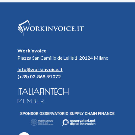
Workinvoice
Piazza San Camillo de Lellis 1, 20124 Milano
info@workinvoice.it
(+39) 02-868-91072