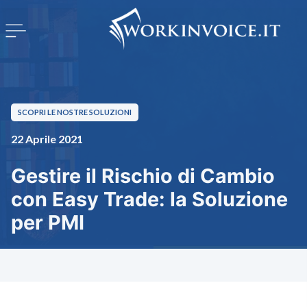
SCOPRI LE NOSTRE SOLUZIONI
22 Aprile 2021
Gestire il Rischio di Cambio
con Easy Trade: la Soluzione
per PMI