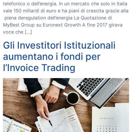
telefonico o dell’energia. In un mercato che solo in Italia
vale 150 miliardi di euro e ha piani di crescita grazie alla
piena deregulation dell’energia La Quotazione di
MyBest Group su Euronext Growth A fine 2017 girava
voce che […]
Gli Investitori Istituzionali
aumentano i fondi per
l’Invoice Trading