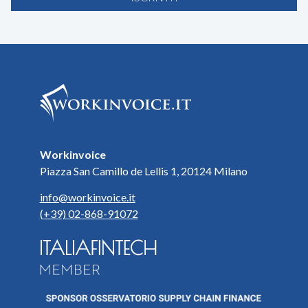
Workinvoice
Piazza San Camillo de Lellis 1, 20124 Milano
info@workinvoice.it
(+39) 02-868-91072