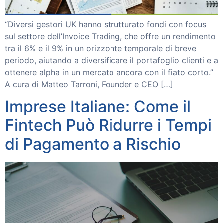
“Diversi gestori UK hanno strutturato fondi con focus
sul settore dell’Invoice Trading, che offre un rendimento
tra il 6% e il 9% in un orizzonte temporale di breve
periodo, aiutando a diversificare il portafoglio clienti e a
ottenere alpha in un mercato ancora con il fiato corto.”
A cura di Matteo Tarroni, Founder e CEO […]
Imprese Italiane: Come il
Fintech Può Ridurre i Tempi
di Pagamento a Rischio