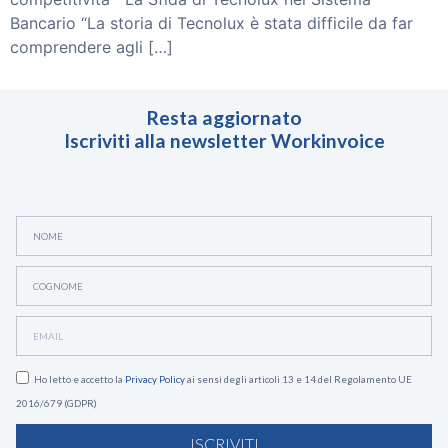
Bancario “La storia di Tecnolux è stata difficile da far
comprendere agli […]
Resta aggiornato
Iscriviti alla newsletter Workinvoice
Ho letto e accetto la
Privacy Policy
ai sensi degli articoli 13 e 14 del Regolamento UE
2016/679 (GDPR)
ISCRIVITI