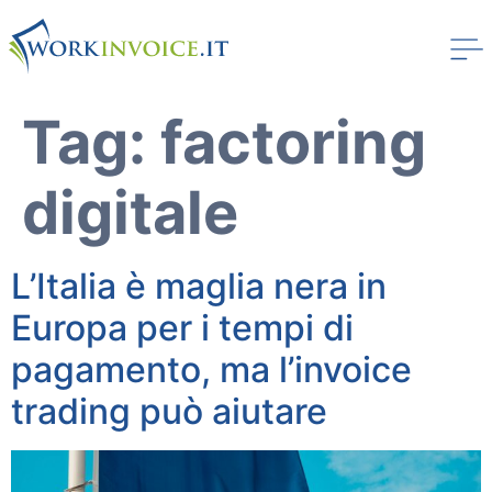
Tag:
factoring
digitale
L’Italia è maglia nera in
Europa per i tempi di
pagamento, ma l’invoice
trading può aiutare