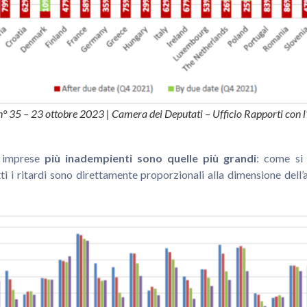
 n° 35 – 23 ottobre 2023 | Camera dei Deputati – Ufficio Rapporti con 
e imprese
più inadempienti sono quelle più grandi
: come si
tti i ritardi sono direttamente proporzionali alla dimensione dell’