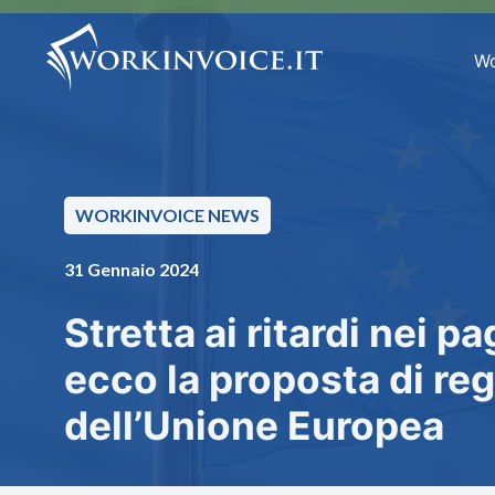
Wo
WORKINVOICE NEWS
31 Gennaio 2024
Stretta ai ritardi nei p
ecco la proposta di r
dell’Unione Europea