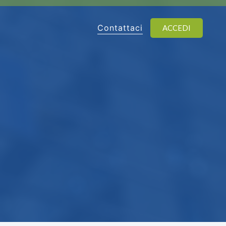
Contattaci
ACCEDI