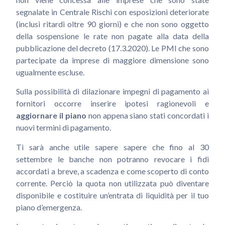
segnalate in Centrale Rischi con esposizioni deteriorate
(inclusi ritardi oltre 90 giorni) e che non sono oggetto
della sospensione le rate non pagate alla data della
pubblicazione del decreto (17.3.2020). Le PMI che sono
partecipate da imprese di maggiore dimensione sono
ugualmente escluse.
Sulla possibilità di dilazionare impegni di pagamento ai
fornitori occorre inserire ipotesi ragionevoli e
aggiornare il piano
non appena siano stati concordati i
nuovi termini di pagamento.
Ti sarà anche utile sapere sapere che fino al 30
settembre le banche non potranno revocare i fidi
accordati a breve, a scadenza e come scoperto di conto
corrente. Perciò la quota non utilizzata può diventare
disponibile e costituire un’entrata di liquidità per il tuo
piano d’emergenza.