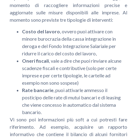
momento di raccogliere informazioni precise e
aggiornate sulle misure disponibili alle imprese. Al
momento sono previste tre tipologie di interventi:
Costo del lavoro
, ovvero puoi attivare con
minore burocrazia della cassa integrazione in
deroga e del Fondo Integrazione Salariale per
ridurre il carico del costo del lavoro,
Oneri fiscali
, vale a dire che puoi rinviare alcune
scadenze fiscali e contributive (solo per certe
imprese e per certe tipologie, le cartelle ad
esempio non sono sospese)
Rate bancarie
, puoi attivarle ammesso il
posticipo delle rate di mutui bancari e di leasing
che viene concesso in automatico dal sistema
bancario.
Vi sono poi informazioni più soft a cui potresti fare
riferimento. Ad esempio, acquisire un rapporto
informativo che contiene il bilancio di alcuni fornitori