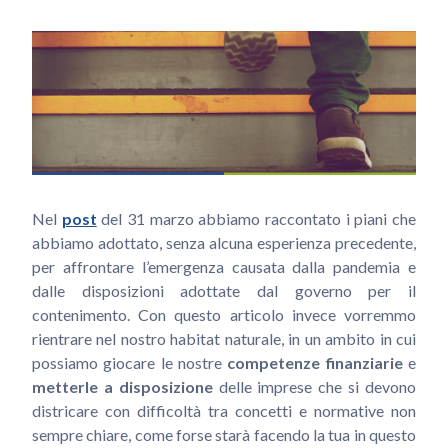
Nel
post
del 31 marzo abbiamo raccontato i piani che
abbiamo adottato, senza alcuna esperienza precedente,
per affrontare l’emergenza causata dalla pandemia e
dalle disposizioni adottate dal governo per il
contenimento. Con questo articolo invece vorremmo
rientrare nel nostro habitat naturale, in un ambito in cui
possiamo giocare le nostre
competenze finanziarie
e
metterle a disposizione
delle imprese che si devono
districare con difficoltà tra concetti e normative non
sempre chiare, come forse starà facendo la tua in questo