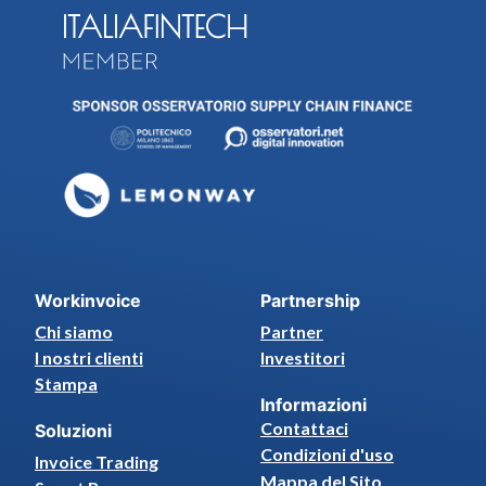
Workinvoice
Partnership
Chi siamo
Partner
I nostri clienti
Investitori
Stampa
Informazioni
Contattaci
Soluzioni
Condizioni d'uso
Invoice Trading
Mappa del Sito