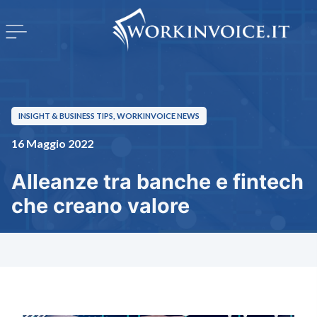
INSIGHT & BUSINESS TIPS
,
WORKINVOICE NEWS
16 Maggio 2022
Alleanze tra banche e fintech
che creano valore