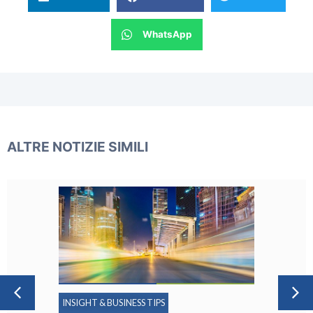
WhatsApp
ALTRE NOTIZIE SIMILI
INSIGHT & BUSINESS TIPS