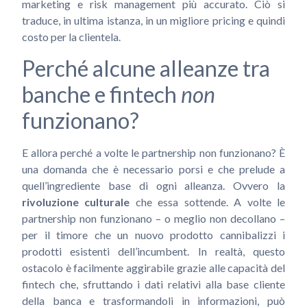
marketing e risk management più accurato. Ciò si
traduce, in ultima istanza, in un migliore pricing e quindi
costo per la clientela.
Perché alcune alleanze tra
banche e fintech
non
funzionano?
E allora perché a volte le partnership non funzionano? È
una domanda che è necessario porsi e che prelude a
quell’ingrediente base di ogni alleanza. Ovvero la
rivoluzione culturale
che essa sottende. A volte le
partnership non funzionano – o meglio non decollano –
per il timore che un nuovo prodotto cannibalizzi i
prodotti esistenti dell’incumbent. In realtà, questo
ostacolo è facilmente aggirabile grazie alle capacità del
fintech che, sfruttando i dati relativi alla base cliente
della banca e trasformandoli in informazioni, può