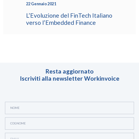
22 Gennaio 2021
L’Evoluzione del FinTech Italiano
verso l’Embedded Finance
Resta aggiornato
Iscriviti alla newsletter Workinvoice