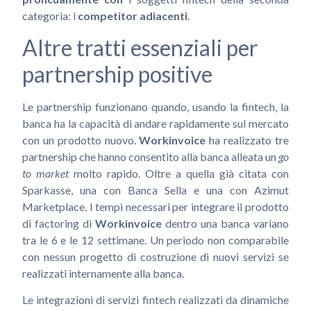
categoria: i
competitor adiacenti
.
Altre tratti essenziali per
partnership positive
Le partnership funzionano quando, usando la fintech, la
banca ha la capacità di andare rapidamente sul mercato
con un prodotto nuovo.
Workinvoice
ha realizzato tre
partnership che hanno consentito alla banca alleata un
go
to market
molto rapido. Oltre a quella già citata con
Sparkasse, una con Banca Sella e una con Azimut
Marketplace. I tempi necessari per integrare il prodotto
di factoring di
Workinvoice
dentro una banca variano
tra le 6 e le 12 settimane. Un periodo non comparabile
con nessun progetto di costruzione di nuovi servizi se
realizzati internamente alla banca.
Le integrazioni di servizi fintech realizzati da dinamiche