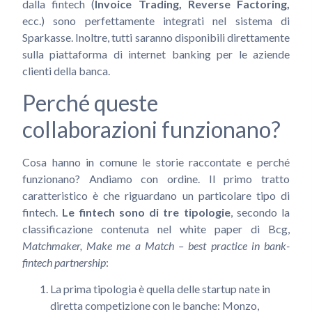
dalla fintech (
Invoice Trading, Reverse Factoring,
ecc.) sono perfettamente integrati nel sistema di
Sparkasse. Inoltre, tutti saranno disponibili direttamente
sulla piattaforma di internet banking per le aziende
clienti della banca.
Perché queste
collaborazioni funzionano?
Cosa hanno in comune le storie raccontate e perché
funzionano? Andiamo con ordine. Il primo tratto
caratteristico è che riguardano un particolare tipo di
fintech.
Le fintech sono di tre tipologie
, secondo la
classificazione contenuta nel white paper di Bcg,
Matchmaker, Make me a Match – best practice in bank-
fintech partnership
:
La prima tipologia è quella delle startup nate in
diretta competizione con le banche: Monzo,