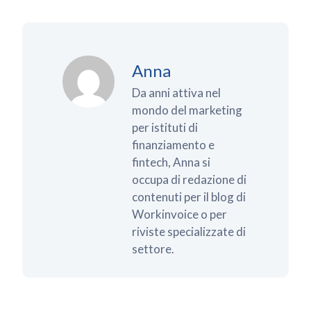
Anna
Da anni attiva nel
mondo del marketing
per istituti di
finanziamento e
fintech, Anna si
occupa di redazione di
contenuti per il blog di
Workinvoice o per
riviste specializzate di
settore.