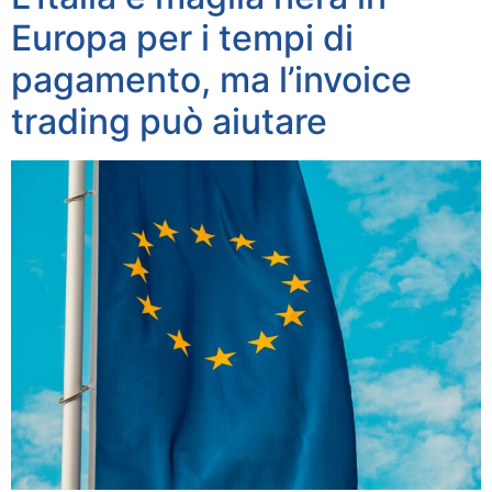
Europa per i tempi di
pagamento, ma l’invoice
trading può aiutare