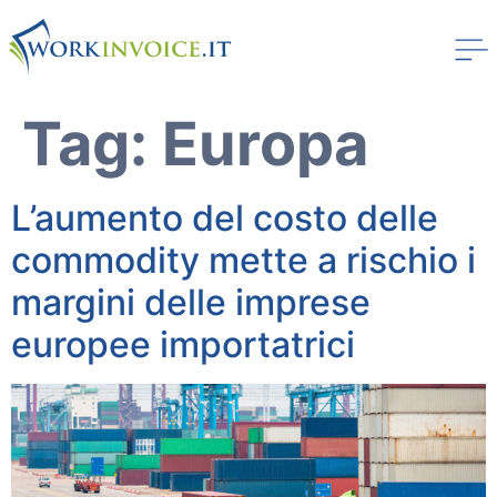
Tag:
Europa
L’aumento del costo delle
commodity mette a rischio i
margini delle imprese
europee importatrici