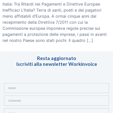
Italia: Tra Ritardi nei Pagamenti e Direttive Europee
Inefficaci L’Italia? Terra di santi, poeti e dei pagatori
meno affidabili d’Europa. A ormai cinque anni dal
recepimento della Direttiva 7/2011 con cui la
Commissione europea imponeva regole precise sui
pagamenti a protezione delle imprese, i passi in avanti
nel nostro Paese sono stati pochi. Il quadro […]
Resta aggiornato
Iscriviti alla newsletter Workinvoice