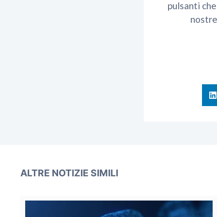
pulsanti che
nostre
ALTRE NOTIZIE SIMILI