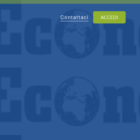
Contattaci
ACCEDI