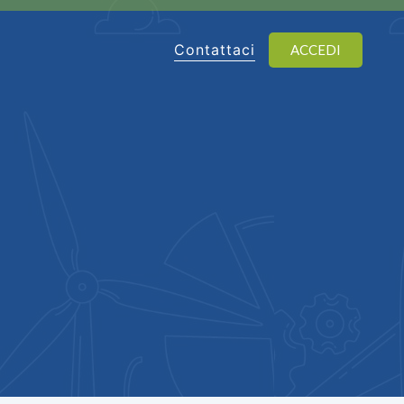
Contattaci
ACCEDI