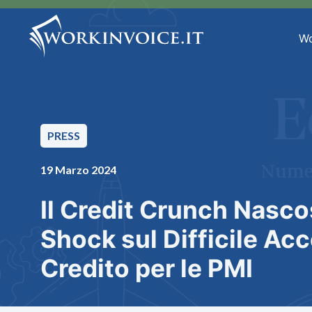
Wo
PRESS
19 Marzo 2024
Il Credit Crunch Nascos
Shock sul Difficile Acc
Credito per le PMI