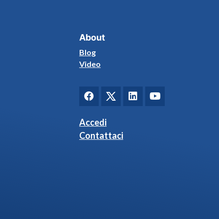
About
Blog
Video
Accedi
Contattaci