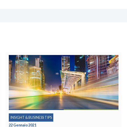
INSIGHT & BUSINESS TIPS
4 Dicembre 2020