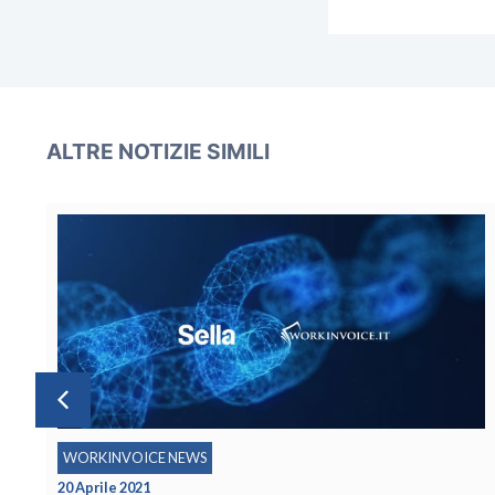
ALTRE NOTIZIE SIMILI
INSIGHT & BUSINESS TIPS
22 Gennaio 2021