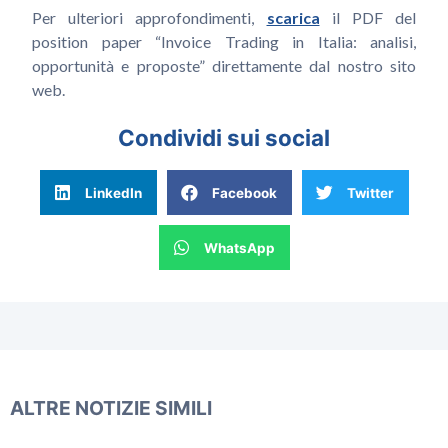
Per ulteriori approfondimenti,
scarica
il PDF del
position paper “Invoice Trading in Italia: analisi,
opportunità e proposte” direttamente dal nostro sito
web.
Condividi sui social
LinkedIn
Facebook
Twitter
WhatsApp
ALTRE NOTIZIE SIMILI