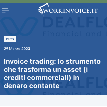
PRESS
29 Marzo 2023
Invoice trading: lo strumento
che trasforma un asset (i
crediti commerciali) in
denaro contante