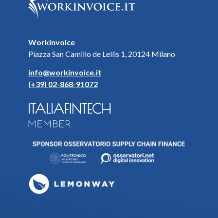
Workinvoice
Piazza San Camillo de Lellis 1, 20124 Milano
info@workinvoice.it
(+39) 02-868-91072