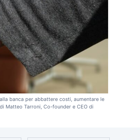
alla banca per abbattere costi, aumentare le
 di Matteo Tarroni, Co-founder e CEO di