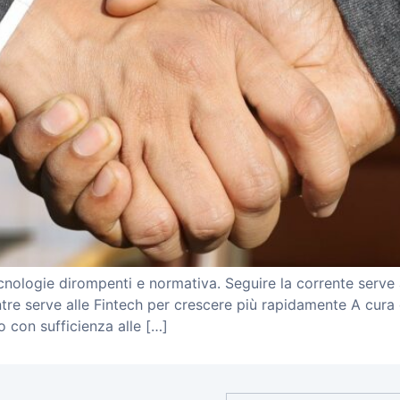
cnologie dirompenti e normativa. Seguire la corrente serve 
tre serve alle Fintech per crescere più rapidamente A cura
 con sufficienza alle […]