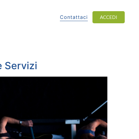
Contattaci
ACCEDI
 Servizi