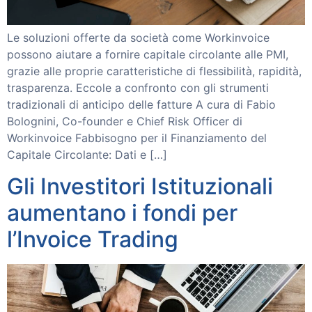
Le soluzioni offerte da società come Workinvoice
possono aiutare a fornire capitale circolante alle PMI,
grazie alle proprie caratteristiche di flessibilità, rapidità,
trasparenza. Eccole a confronto con gli strumenti
tradizionali di anticipo delle fatture A cura di Fabio
Bolognini, Co-founder e Chief Risk Officer di
Workinvoice Fabbisogno per il Finanziamento del
Capitale Circolante: Dati e […]
Gli Investitori Istituzionali
aumentano i fondi per
l’Invoice Trading