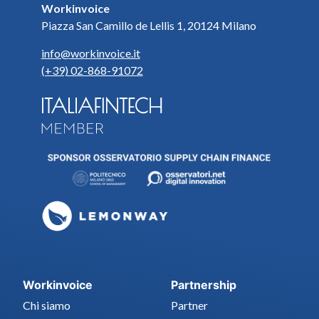
Workinvoice
Piazza San Camillo de Lellis 1, 20124 Milano
info@workinvoice.it
(+39) 02-868-91072
Workinvoice
Partnership
Chi siamo
Partner