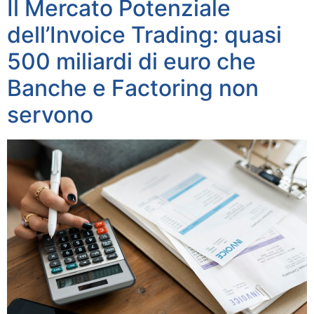
Il Mercato Potenziale
dell’Invoice Trading: quasi
500 miliardi di euro che
Banche e Factoring non
servono