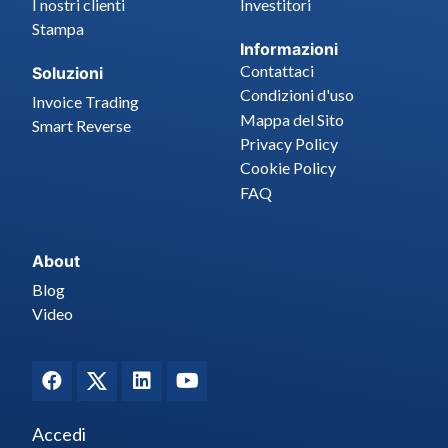
I nostri clienti
Investitori
Stampa
Informazioni
Contattaci
Soluzioni
Condizioni d'uso
Invoice Trading
Mappa del Sito
Smart Reverse
Privacy Policy
Cookie Policy
FAQ
About
Blog
Video
Accedi