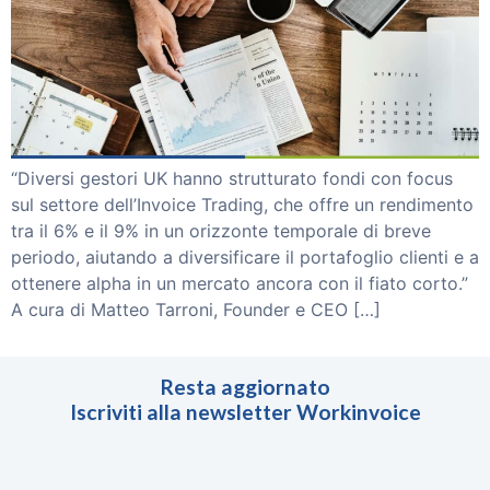
“Diversi gestori UK hanno strutturato fondi con focus
sul settore dell’Invoice Trading, che offre un rendimento
tra il 6% e il 9% in un orizzonte temporale di breve
periodo, aiutando a diversificare il portafoglio clienti e a
ottenere alpha in un mercato ancora con il fiato corto.”
A cura di Matteo Tarroni, Founder e CEO […]
Resta aggiornato
Iscriviti alla newsletter Workinvoice