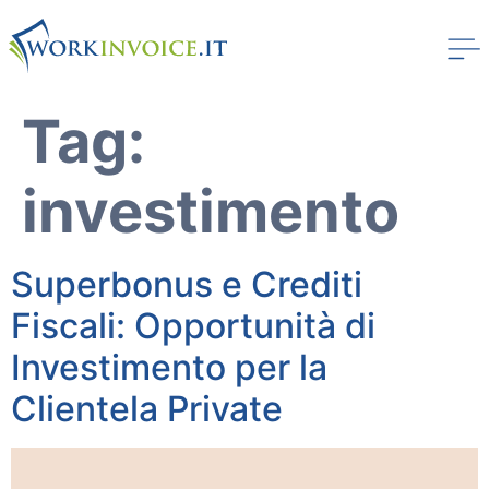
Tag:
investimento
Superbonus e Crediti
Fiscali: Opportunità di
Investimento per la
Clientela Private