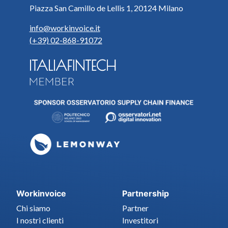
Piazza San Camillo de Lellis 1, 20124 Milano
info@workinvoice.it
(+39) 02-868-91072
Workinvoice
Partnership
Chi siamo
Partner
I nostri clienti
Investitori