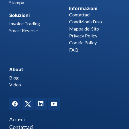
Stampa
Informazioni
Contattaci
Soluzioni
Condizioni d'uso
Invoice Trading
Mappa del Sito
Smart Reverse
Privacy Policy
Cookie Policy
FAQ
About
Blog
Video
Accedi
Contattaci