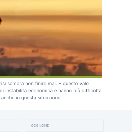
risi sembra non finire mai. E questo vale
i instabilità economica e hanno più difficoltà
 anche in questa situazione.