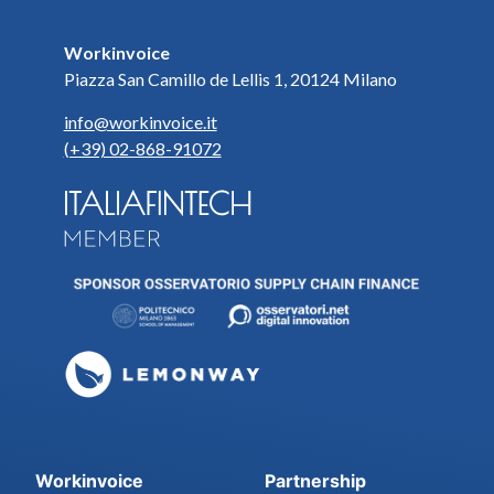
Workinvoice
Piazza San Camillo de Lellis 1, 20124 Milano
info@workinvoice.it
(+39) 02-868-91072
Workinvoice
Partnership