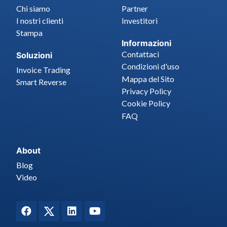
Chi siamo
Partner
I nostri clienti
Investitori
Stampa
Informazioni
Contattaci
Soluzioni
Condizioni d'uso
Invoice Trading
Mappa del Sito
Smart Reverse
Privacy Policy
Cookie Policy
FAQ
About
Blog
Video