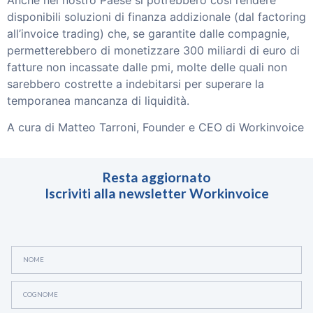
disponibili soluzioni di finanza addizionale (dal factoring
all’invoice trading) che, se garantite dalle compagnie,
permetterebbero di monetizzare 300 miliardi di euro di
fatture non incassate dalle pmi, molte delle quali non
sarebbero costrette a indebitarsi per superare la
temporanea mancanza di liquidità.
A cura di Matteo Tarroni, Founder e CEO di Workinvoice
Resta aggiornato
Iscriviti alla newsletter Workinvoice