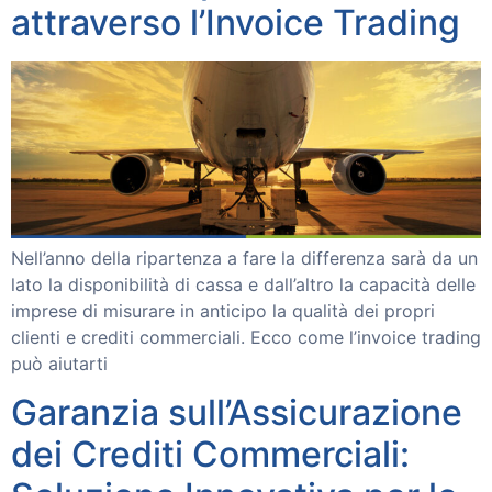
attraverso l’Invoice Trading
Nell’anno della ripartenza a fare la differenza sarà da un
lato la disponibilità di cassa e dall’altro la capacità delle
imprese di misurare in anticipo la qualità dei propri
clienti e crediti commerciali. Ecco come l’invoice trading
può aiutarti
Garanzia sull’Assicurazione
dei Crediti Commerciali: