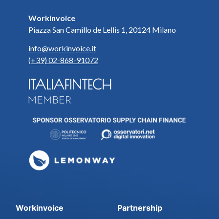
Workinvoice
Piazza San Camillo de Lellis 1, 20124 Milano
info@workinvoice.it
(+39) 02-868-91072
Workinvoice
Partnership