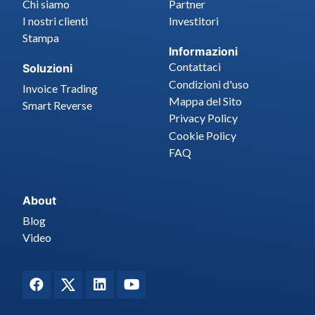
Chi siamo
Partner
I nostri clienti
Investitori
Stampa
Informazioni
Contattaci
Soluzioni
Condizioni d'uso
Invoice Trading
Mappa del Sito
Smart Reverse
Privacy Policy
Cookie Policy
FAQ
About
Blog
Video