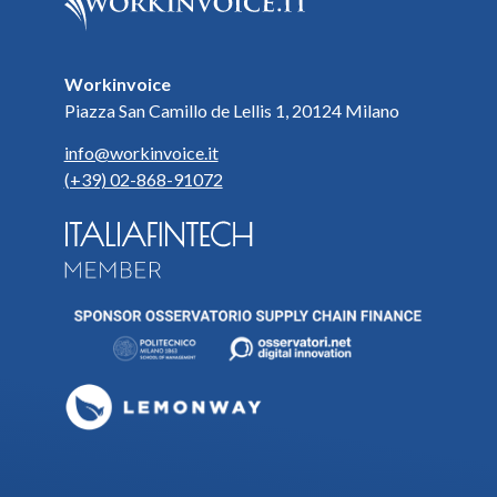
Workinvoice
Piazza San Camillo de Lellis 1, 20124 Milano
info@workinvoice.it
(+39) 02-868-91072