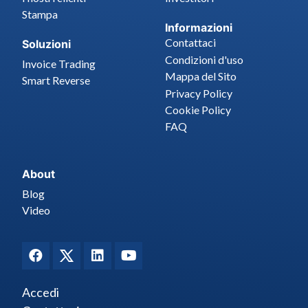
Stampa
Informazioni
Contattaci
Soluzioni
Condizioni d'uso
Invoice Trading
Mappa del Sito
Smart Reverse
Privacy Policy
Cookie Policy
FAQ
About
Blog
Video
Accedi